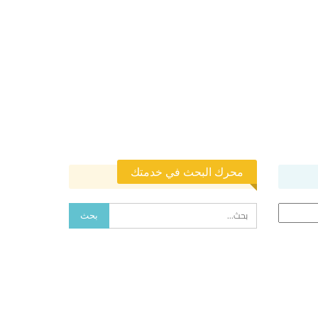
محرك البحث في خدمتك