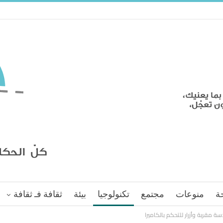
ة
منوعات
مجتمع
تكنولوجيا
بيئة
ثقافة فـ ثقافة