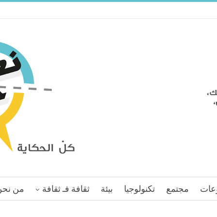
عات
مجتمع
تكنولوجيا
بيئة
ثقافة فـ ثقافة
من نحن