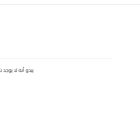
يبدو أنه لا يوجد