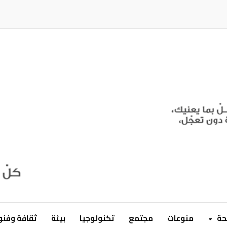
ة
منوعات
مجتمع
تكنولوجيا
بيئة
ثقافة وفن