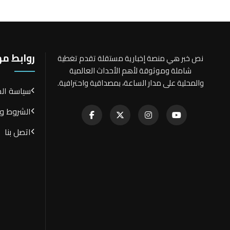
روابط م
نص خبر هي منصة إخبارية مستقلة تقدم تغطية
شاملة وموثوقة لأهم الأحداث العالمية
والمحلية على مدار الساعة، بمصداقية واحترافية.
سياسة ال
الشروط وا
اتصل بنا