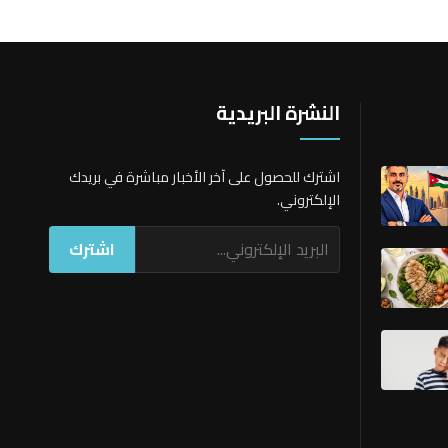
النشرة البريدية
اشترك للحصول على آخر الأخبار مباشرة في بريدك
الإلكتروني.
اشترك