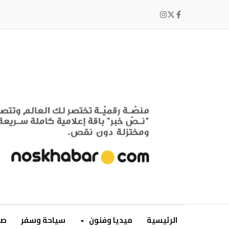
الرئيسية
ميديا وفنون
سياحة وسفر
صح