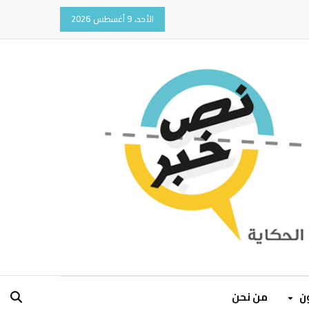
الأحد، 9 أغسطس 2026
ون
من نحن