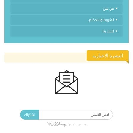
من نحن
الشروط والاحكام
اتصل بنا
النشرة الإخبارية
الاشتراك في النشرة الإخبارية ليصلك كل جديد.
اشتراك
مدعومة من