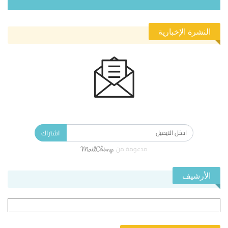
النشرة الإخبارية
الاشتراك في النشرة الإخبارية ليصلك كل جديد.
اشتراك
مدعومة من
الأرشيف
الأرشيف