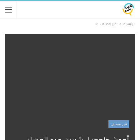
الرئيسية
غير مصنف
غير مصنف