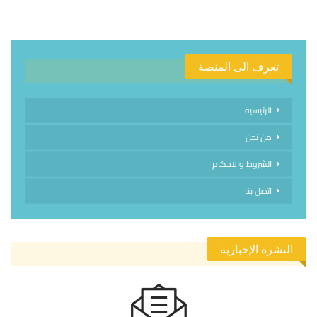
تعرف الى المنصة
الرئيسية
من نحن
الشروط والاحكام
اتصل بنا
النشرة الإخبارية