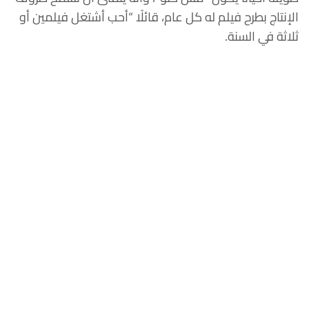
الإنتاج بطرح فيلم له كل عام، قائلًا “أحب أشتغل فيلمين أو
ثلاثة في السنة.