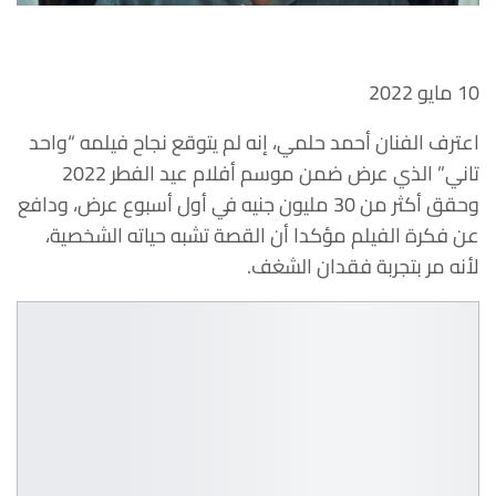
10 مايو 2022
اعترف الفنان أحمد حلمي، إنه لم يتوقع نجاح فيلمه “واحد
تاني” الذي عرض ضمن موسم أفلام عيد الفطر 2022
وحقق أكثر من 30 مليون جنيه في أول أسبوع عرض، ودافع
عن فكرة الفيلم مؤكدا أن القصة تشبه حياته الشخصية،
لأنه مر بتجربة فقدان الشغف.