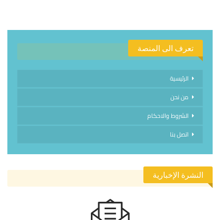
تعرف الى المنصة
الرئيسية
من نحن
الشروط والاحكام
اتصل بنا
النشرة الإخبارية