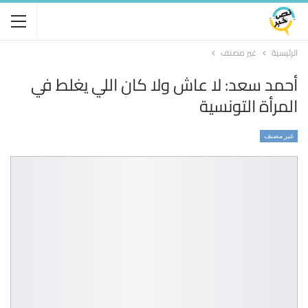
الرئيسية
غير مصنف
أحمد سعد: لا عاش ولا كان اللي يغلط في
المرأة التونسية
غير مصنف