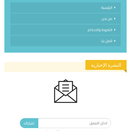
الرئيسية
من نحن
الشروط والاحكام
اتصل بنا
النشرة الإخبارية
الاشتراك في النشرة الإخبارية ليصلك كل جديد.
اشتراك