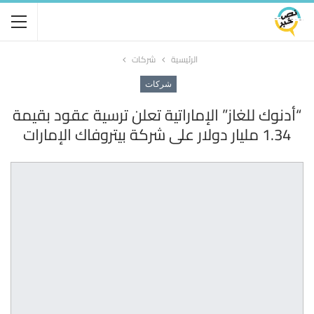
الرئيسية
شركات
شركات
“أدنوك للغاز” الإماراتية تعلن ترسية عقود بقيمة
1.34 مليار دولار على شركة بيتروفاك الإمارات