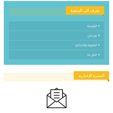
تعرف الى المنصة
الرئيسية
من نحن
الشروط والاحكام
اتصل بنا
النشرة الإخبارية