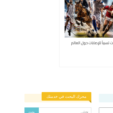
محرك البحث في خدمتك