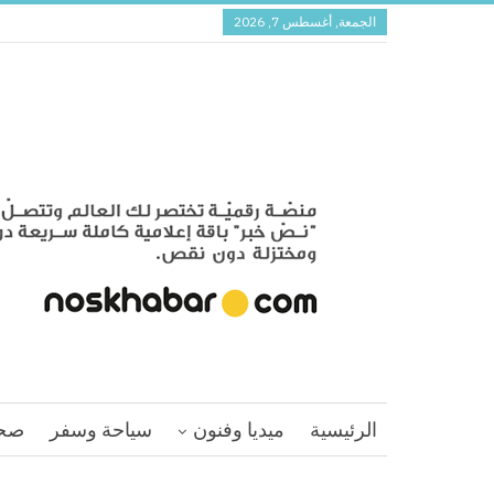
الجمعة, أغسطس 7, 2026
الرئيسية
ميديا وفنون
سياحة وسفر
صح