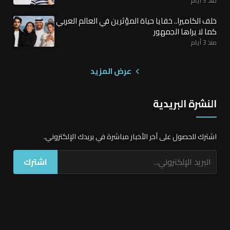
خلف الكاميرا.. خفايا حياة المؤثرين في العالم العربي
كما لا يراها الجمهور
منذ 3 أيام
عرض المزيد
النشرة البريدية
اشترك للحصول على آخر الأخبار مباشرة في بريدك الإلكتروني.
اشترك