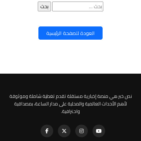
البحث
عن:
العودة للصفحة الرئيسية
نص خبر هي منصة إخبارية مستقلة تقدم تغطية شاملة وموثوقة
لأهم الأحداث العالمية والمحلية على مدار الساعة، بمصداقية
واحترافية.