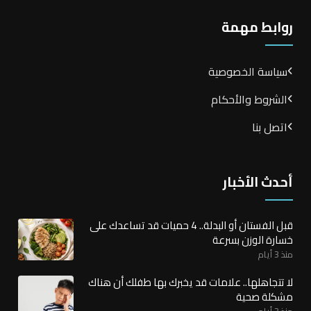
روابط مهمة
سياسة الخصوصية
الشروط والأحكام
اتصل بنا
أحدث الأخبار
قبل الفستان أو البدلة.. 4 حميات قد تساعدك على
خسارة الوزن بسرعة
منذ 3 أيام
لا تتجاهلها.. علامات قد يخبرك بها طفلك أن هناك
مشكلة صحية
منذ 3 أيام