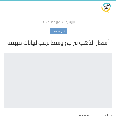
الرئيسية
غير مصنف
غير مصنف
أسعار الذهب تتراجع وسط ترقب لبيانات مهمة