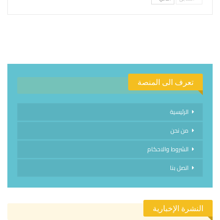
تعرف الى المنصة
الرئيسية
من نحن
الشروط والاحكام
اتصل بنا
النشرة الإخبارية