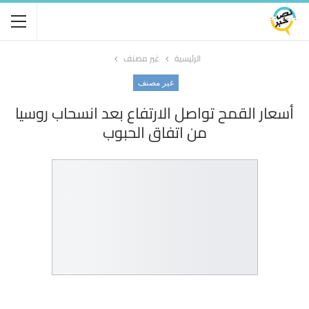
الرئيسية
غير مصنف
غير مصنف
أسعار القمح تواصل الارتفاع بعد انسحاب روسيا
من اتفاق الحبوب