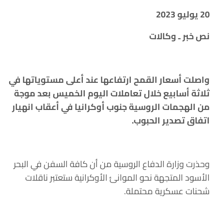
20 يوليو 2023
نص خبر ـ وكالات
واصلت أسعار القمح ارتفاعها عند أعلى مستوياتها في
ثلاثة أسابيع خلال تعاملات اليوم الخميس بعد موجة
من الهجمات الروسية جنوب أوكرانيا في أعقاب انهيار
اتفاق تصدير الحبوب.
وحذرت وزارة الدفاع الروسية من أن كافة السفن في البحر
الأسود المتجهة نحو الموانئ الأوكرانية ستعتبر ناقلات
شحنات عسكرية محتملة.