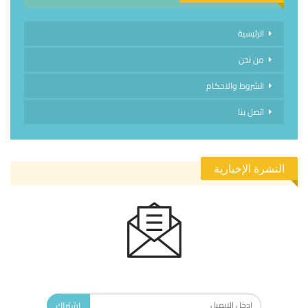
الرئيسية
من نحن
الشروط والاحكام
اتصل بنا
النشرة الإخبارية
الاشتراك في النشرة الإخبارية ليصلك كل جديد.
اشتراك