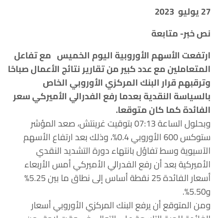
27 يوليو 2023
نص خبر- متابعة
ارتفعت الأسهم الأوروبية اليوم الخميس مع تفاعل
المتعاملين مع عدد كبير من تقارير نتائج الأعمال صباحًا
وترقبهم قرار البنك المركزي الأوروبي الخاص
بالسياسة النقدية بعدما رفع الفدرالي الأميركي سعر
الفائدة كما كان متوقعا.
وبحلول الساعة 07:13 بتوقيت غرينتش، صعد المؤشر
ستوكس 600 الأوروبي 0.4%، وذلك بعد ارتفاع الأسهم
الآسيوية وسط تفاؤل بانتهاء دورة التشديد النقدي
الأميركية بعد أن رفع الفدرالي الأميركي أمس الأربعاء
أسعار الفائدة 25 نقطة أساس إلى نطاق ما بين 5.25%
و5.50%.
ومن المتوقع أن يرفع البنك المركزي الأوروبي أسعار