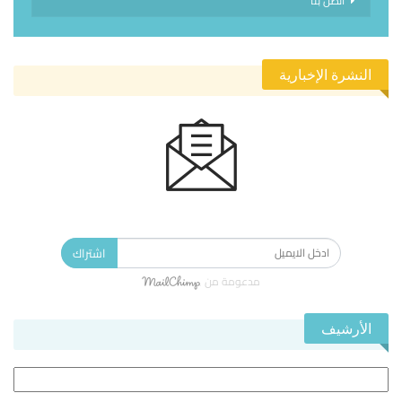
اتصل بنا
النشرة الإخبارية
الاشتراك في النشرة الإخبارية ليصلك كل جديد.
اشتراك
مدعومة من
الأرشيف
الأرشيف