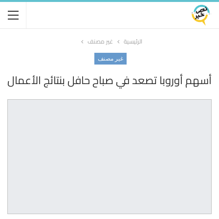
الرئيسية
غير مصنف
غير مصنف
أسهم أوروبا تصعد في صباح حافل بنتائج الأعمال