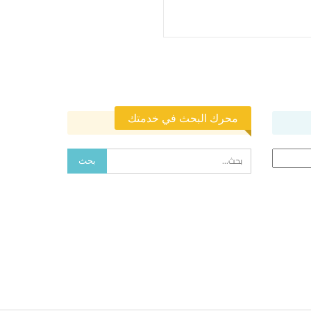
محرك البحث في خدمتك