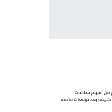
 ‏بدعم من أسهم قطاعات
ع كثيفة بعد توقعات قاتمة