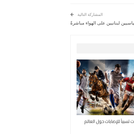
المشاركة التالية
اسيين لبنانيين على الهواء مباشرةً