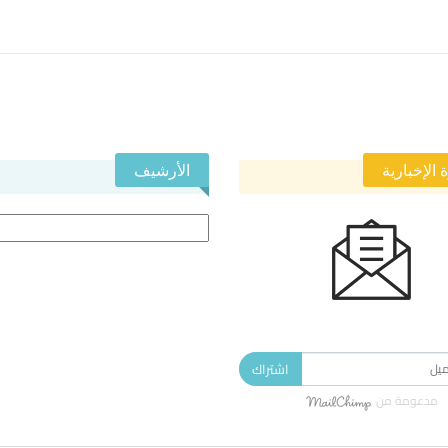
 الإخبارية
الأرشيف
الأرشيف
 في النشرة الإخبارية ليصلك كل جديد.
اشتراك
مدعومة من