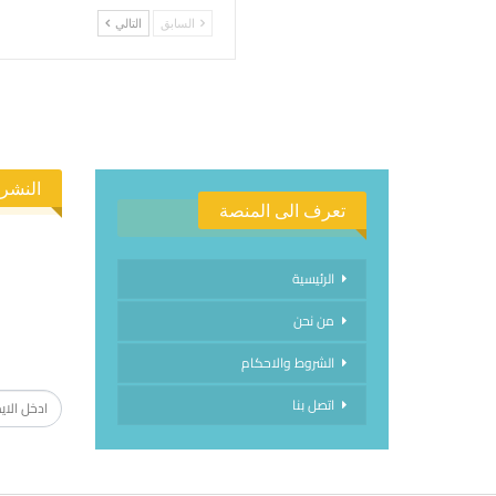
السابق
التالي
النشرة
تعرف الى المنصة
الرئيسية
من نحن
الاشتراك
الشروط والاحكام
اتصل بنا