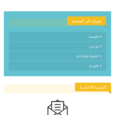
تعرف الى المنصة
الرئيسية
من نحن
الشروط والاحكام
اتصل بنا
النشرة الإخبارية