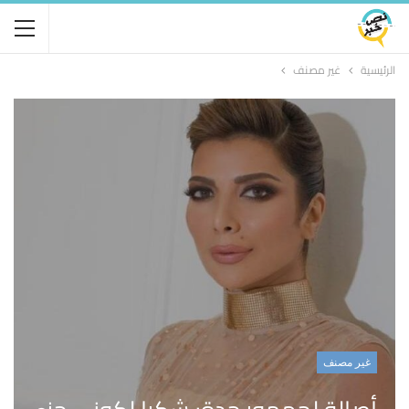
الرئيسية
غير مصنف
غير مصنف