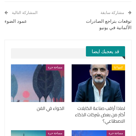
مشاركة سابقة
المشاركة التالية
توقعات بتراجع الصادرات
عمود الضوء
الألمانية في يونيو
قد يعجبك ايضا
كتبوا لنا
مساحة حرة
لماذا أراقب صناعة الكابلات
الخواء في الفن
أكثر من بعض شركات الذكاء
الاصطناعي؟
مساحة حرة
مساحة حرة