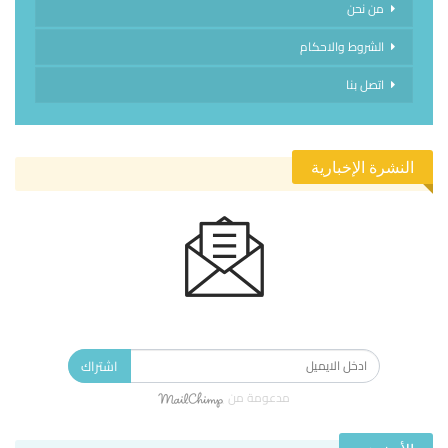
من نحن
الشروط والاحكام
اتصل بنا
النشرة الإخبارية
الاشتراك في النشرة الإخبارية ليصلك كل جديد.
اشتراك
مدعومة من