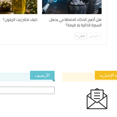
هل أصبح الذكاء الاصطناعي يجعل
كيف تختار زيت الزيتون؟
السيرة الذاتية بلا قيمة؟
السابق
التالي
 الإخبارية
الأرشيف
الأرشيف
 في النشرة الإخبارية ليصلك كل جديد.