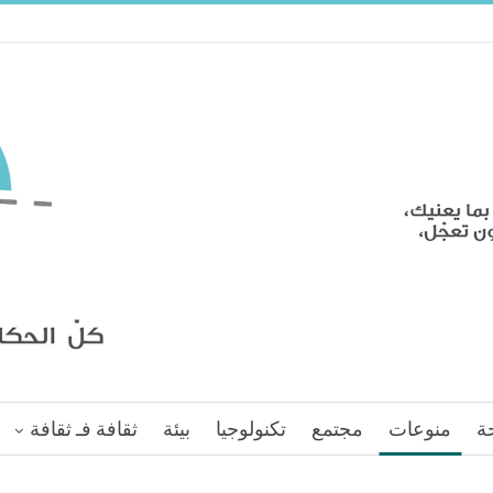
ة
منوعات
مجتمع
تكنولوجيا
بيئة
ثقافة فـ ثقافة