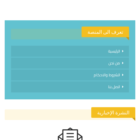
تعرف الى المنصة
الرئيسية
من نحن
الشروط والاحكام
اتصل بنا
النشرة الإخبارية