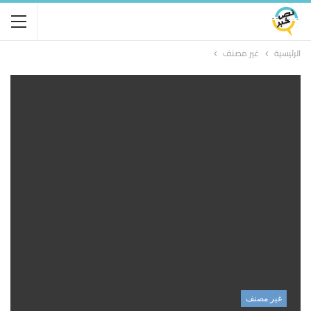
الرئيسية
غير مصنف
غير مصنف