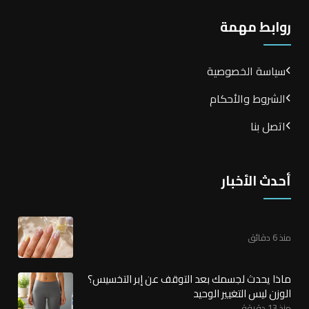
روابط مهمة
سياسة الخصوصية
الشروط والأحكام
اتصل بنا
أحدث الأخبار
منذ 6 دقائق
ماذا يحدث لجسمك بعد التوقف عن إبر التخسيس؟
الوزن ليس التغيير الوحيد
منذ 13 دقيقة