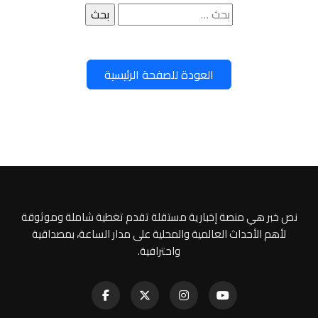
البحث
عن:
العودة للصفحة الرئيسية
نص خبر هي منصة إخبارية مستقلة تقدم تغطية شاملة وموثوقة
لأهم الأحداث العالمية والمحلية على مدار الساعة، بمصداقية
واحترافية.