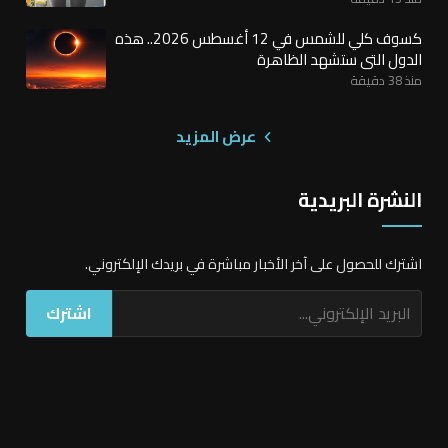
كسوف كلي للشمس في 12 أغسطس 2026.. هذه
الدول التي ستشهد الظاهرة
منذ 38 دقيقة
عرض المزيد
النشرة البريدية
اشترك للحصول على آخر الأخبار مباشرة في بريدك الإلكتروني.
اشترك