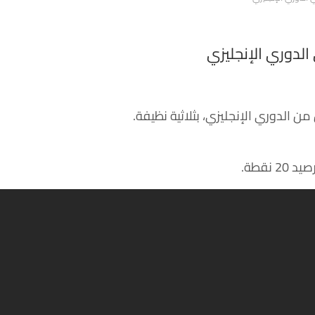
لدوري الإنجليزي
 الدوري الإنجليزي، بثلاثية نظيفة.