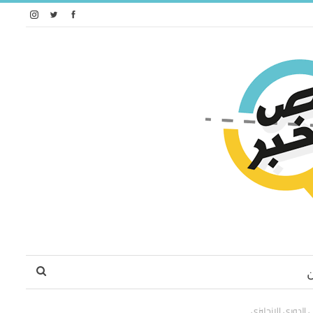
لدوري الإنجليزي