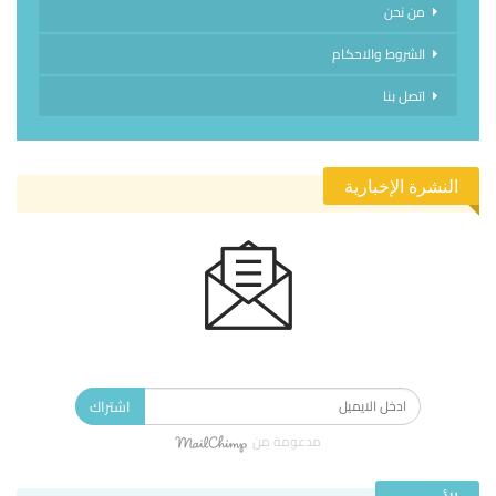
من نحن
الشروط والاحكام
اتصل بنا
النشرة الإخبارية
الاشتراك في النشرة الإخبارية ليصلك كل جديد.
اشتراك
مدعومة من