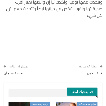
وتتحدث معها يومياً، وأكدت تيا إن والدتها تعتبر أقرب
صديقاتها وأقرب شخص في حياتها أيضاً وتتحدث معها في
كل شيء.
مشاركة سابقة
المشاركة التالية
قبلة الكون
منصة سلمان
قد يعجبك ايضا
برامج ومسلسلات
برامج ومسلسلات