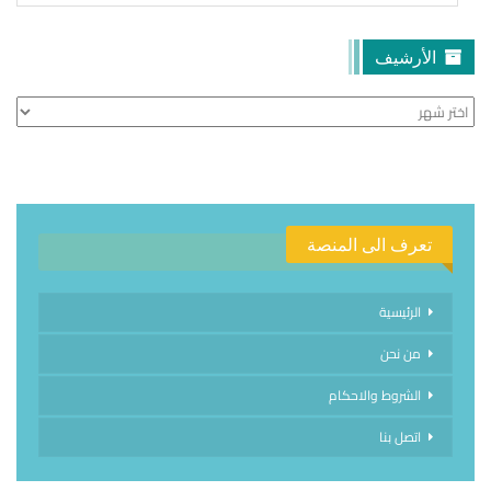
الأرشيف
الأرشيف
تعرف الى المنصة
الرئيسية
من نحن
الشروط والاحكام
اتصل بنا