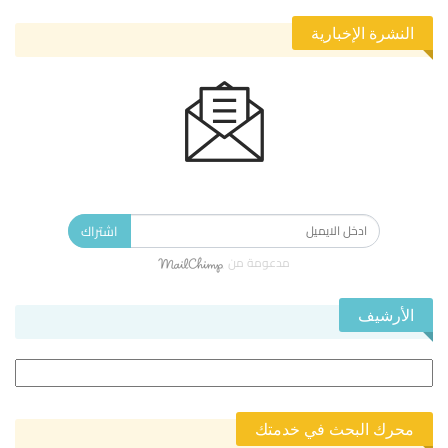
النشرة الإخبارية
الاشتراك في النشرة الإخبارية ليصلك كل جديد.
اشتراك
مدعومة من
الأرشيف
الأرشيف
محرك البحث في خدمتك