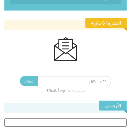
النشرة الإخبارية
الاشتراك في النشرة الإخبارية ليصلك كل جديد.
اشتراك
مدعومة من
الأرشيف
الأرشيف