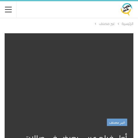
الرئيسية
غير مصنف
غير مصنف