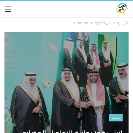
الرئيسية
كل الحكاية
مجتمع
مجتمع