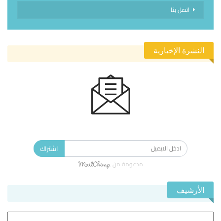
اتصل بنا
النشرة الإخبارية
الاشتراك في النشرة الإخبارية ليصلك كل جديد.
اشتراك
مدعومة من
الأرشيف
الأرشيف