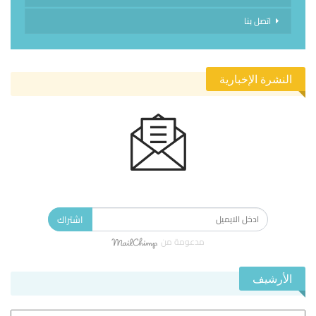
اتصل بنا
النشرة الإخبارية
الاشتراك في النشرة الإخبارية ليصلك كل جديد.
اشتراك
مدعومة من
الأرشيف