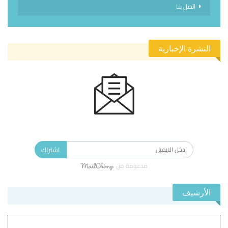
اتصل بنا
النشرة الإخبارية
الاشتراك في النشرة الإخبارية ليصلك كل جديد.
اشتراك
مدعومة من
الأرشيف
الأرشيف