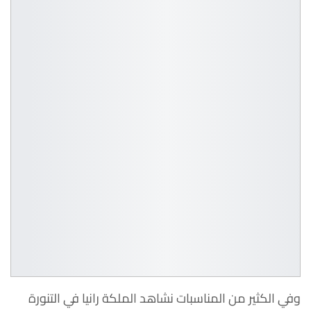
وفي الكثير من المناسبات نشاهد الملكة رانيا في التنورة