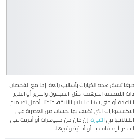
طبعًا تنسق هذه الخيارات بأساليب رائعة، إما مع القمصان
ذات الأقمشة المرهفة، مثل: الشيفون والحرير، أو البلايز
الناعمة أو حتى سترات البليزر الأنيقة، وتختار أجمل تصاميم
الاكسسوارات التي تضيف بها لمسات من العصرية على
اطلالاتها في
التنورة
، إن كان من مجوهرات أو أحزمة على
الخصر، أو حقائب يد أو أحذية وغيرها.