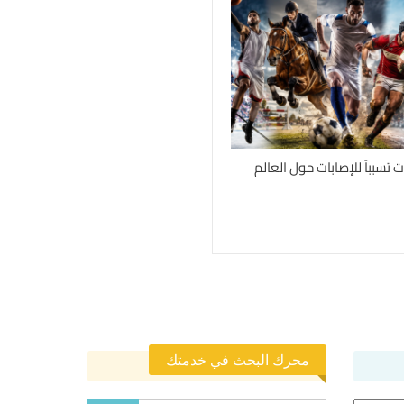
محرك البحث في خدمتك