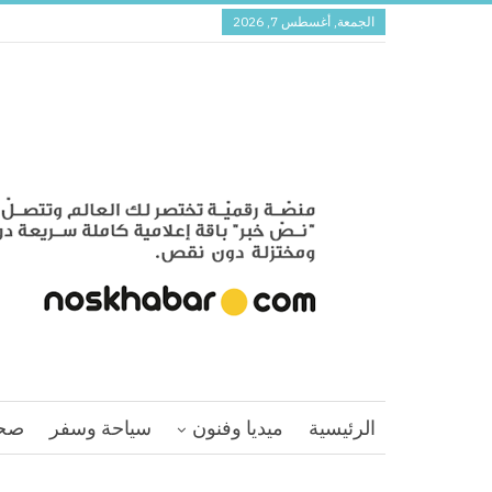
الجمعة, أغسطس 7, 2026
الرئيسية
ميديا وفنون
سياحة وسفر
صح