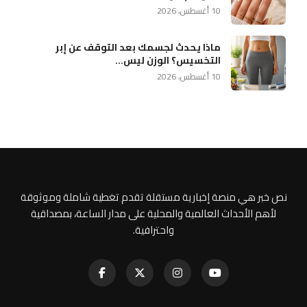
10 أغسطس، 2026
ماذا يحدث لجسمك بعد التوقف عن إبر
التخسيس؟ الوزن ليس...
10 أغسطس، 2026
نص خبر هي منصة إخبارية مستقلة تقدم تغطية شاملة وموثوقة
لأهم الأحداث العالمية والمحلية على مدار الساعة، بمصداقية
واحترافية.