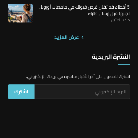
5 أخطاء قد تقلل فرص قبولك في جامعات أوروبا..
تجنبها قبل إرسال طلبك
منذ ساعتين
عرض المزيد
النشرة البريدية
اشترك للحصول على آخر الأخبار مباشرة في بريدك الإلكتروني.
اشترك