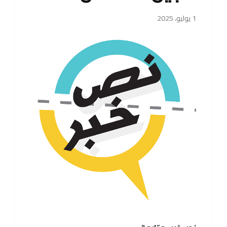
1 يوليو، 2025