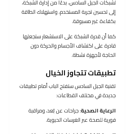
لشبكات الجيل السادس، بدءًا من إدارة الشبكة،
إلى تحسين تجربة المستخدم، واستهلاك الطاقة
بكفاءة غير مسبوقة.
كما أن قدرة الشبكة على الاستشعار ستجعلها
قادرة على اكتشاف الأجسام والحركة دون
الحاجة لأجهزة نشطة.
تطبيقات تتجاوز الخيال
تقنية الجيل السادس ستفتح الباب أمام تطبيقات
جديدة في مختلف القطاعات:
الرعاية الصحية
: جراحات عن بُعد، ومراقبة
فورية للصحة عبر الغرسات الحيوية.