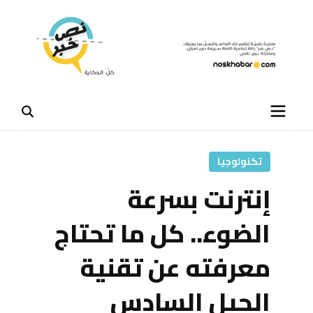
تكنولوجيا
إنترنت بسرعة
الضوء.. كل ما تحتاج
معرفته عن تقنية
الجيل السادس