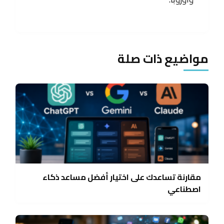
مواضيع ذات صلة
مقارنة تساعدك على اختيار أفضل مساعد ذكاء
اصطناعي