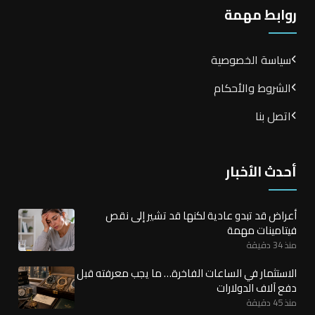
روابط مهمة
سياسة الخصوصية
الشروط والأحكام
اتصل بنا
أحدث الأخبار
أعراض قد تبدو عادية لكنها قد تشير إلى نقص
فيتامينات مهمة
منذ 34 دقيقة
الاستثمار في الساعات الفاخرة… ما يجب معرفته قبل
دفع آلاف الدولارات
منذ 45 دقيقة