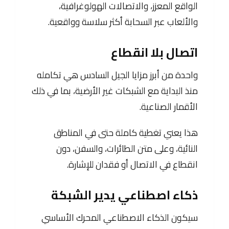
الواقع المعزز، والاتصالات الهولوغرافية،
والألعاب عبر السحابة أكثر سلاسة وواقعية.
اتصال بلا انقطاع
واحدة من أبرز مزايا الجيل السادس هي تكامله
منذ البداية مع الشبكات غير الأرضية، بما في ذلك
الأقمار الصناعية.
هذا يعني تغطية كاملة حتى في المناطق
النائية، وعلى متن الطائرات، والسفن، دون
انقطاع في الاتصال أو فقدان للإشارة.
ذكاء اصطناعي يدير الشبكة
سيكون الذكاء الاصطناعي المحرك الأساسي