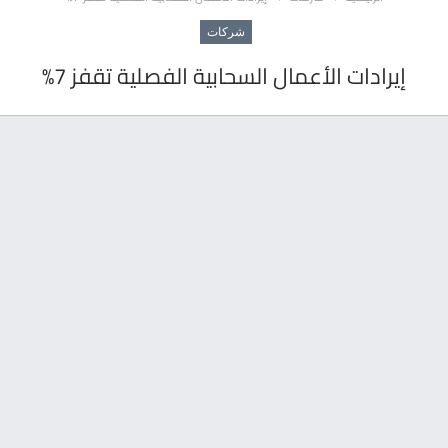
شركات
إيرادات الأعمال السحابية الفصلية تقفز 7%