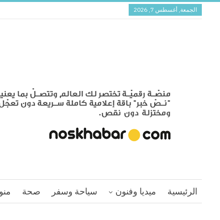
الجمعة, أغسطس 7, 2026
الرئيسية
ميديا وفنون
سياحة وسفر
صحة
منو