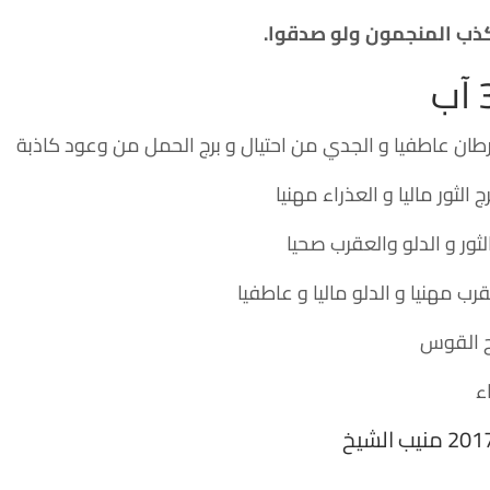
 وكذب المنجمون ولو صدقوا.
ان عاطفيا و الجدي من احتيال و برج الحمل من وعود كاذبة
الثور ماليا و العذراء مهنيا
لثور و الدلو والعقرب صحيا
رب مهنيا و الدلو ماليا و عاطفيا
ج القوس
ء