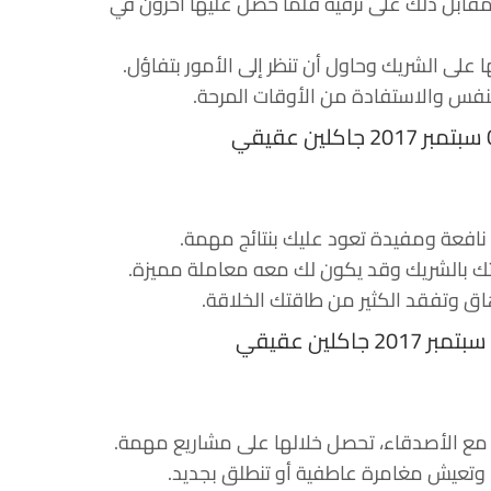
مقابل ذلك على ترقية قلما حصل عليها آخرون في
ا على الشريك وحاول أن تنظر إلى الأمور بتفاؤل.
لنفس والاستفادة من الأوقات المرحة.
ة نافعة ومفيدة تعود عليك بنتائج مهمة.
علاقتك بالشريك وقد يكون لك معه معاملة مميزة.
اق وتفقد الكثير من طاقتك الخلاقة.
 مع الأصدقاء، تحصل خلالها على مشاريع مهمة.
 وتعيش مغامرة عاطفية أو تنطلق بجديد.