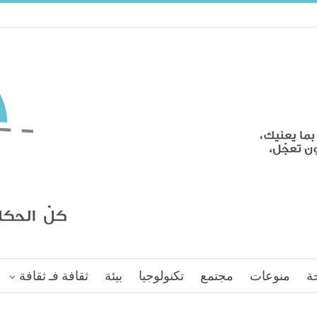
ة
منوعات
مجتمع
تكنولوجيا
بيئة
ثقافة فـ ثقافة