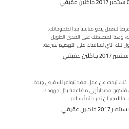
رضاً للعمل يبدو مناسباً جداً لطموحاتك.
يك، وهذا لمصلحتك على المدى الطويل.
اول تلك التي تساعدك على التهضيم بسرعة.
ذا كنت تبحث عن عمل فقد تتوافر لك فرص جيدة.
ل، فتكون مضطراً إلى مضاعفة بذل جهودك.
لأمور لن تمر دائماً بسلام.