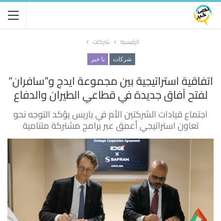
الرئيسية
شركات
شركات
يا خبر
اتفاقية استراتيجية بين مجموعة ايدج و”سافران”
لفتح آفاق جديدة في قطاعي الطيران والدفاع
اجتماع قيادات الشركتين الأم في باريس يؤكد التوجه نحو
تعاون استراتيجي أعمق عبر برامج مشتركة متنامية