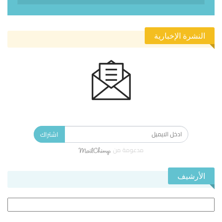
النشرة الإخبارية
الاشتراك في النشرة الإخبارية ليصلك كل جديد.
اشتراك
مدعومة من
الأرشيف
الأرشيف