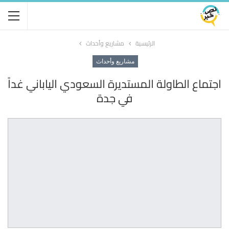
الرئيسية
مشاريع وأحداث
مشاريع وأحداث
اجتماع الطاولة المستديرة السعودي الياباني غداً
في جدة