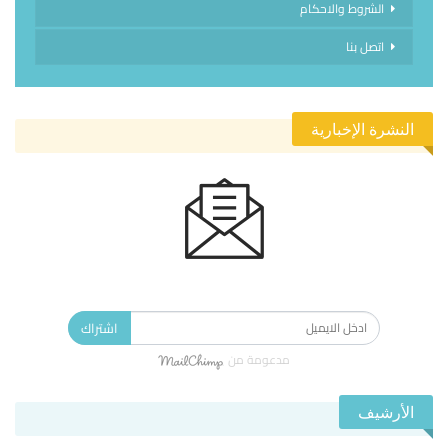
الشروط والاحكام
اتصل بنا
النشرة الإخبارية
الاشتراك في النشرة الإخبارية ليصلك كل جديد.
اشتراك
مدعومة من
الأرشيف