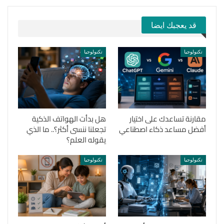
قد يعجبك ايضا
تكنولوجيا
تكنولوجيا
مقارنة تساعدك على اختيار
هل بدأت الهواتف الذكية
أفضل مساعد ذكاء اصطناعي
تجعلنا ننسى أكثر؟.. ما الذي
يقوله العلم؟
تكنولوجيا
تكنولوجيا