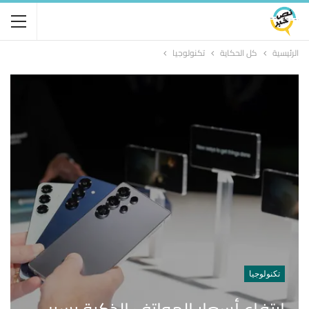
الرئيسية
كل الحكاية
تكنولوجيا
تكنولوجيا