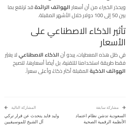
ويحذر الخبراء من أن أسعار
الهواتف الرائدة
قد ترتفع بما
بين 50 إلى 100 دولار خلال الأشهر المقبلة.
تأثير الذكاء الاصطناعي على
الأسعار
في ظل هذه المعطيات، يبدو أن
الذكاء الاصطناعي
لا يغيّر
فقط طريقة استخدامنا للتقنية، بل أيضاً أسعارها، لتصبح
الهواتف الذكية
المقبلة أكثر ذكاءً وأعلى سعراً.
مشاركة سابقة
المشاركة التالية
السعودية تدشن نظام اعتماد
وليد فايد يتحدث عن قرار تركي
الأنظمة الرقمية الصحية
آل الشيخ للموسيقيين