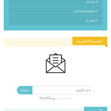
من نحن
الشروط والاحكام
اتصل بنا
النشرة الإخبارية
الاشتراك في النشرة الإخبارية ليصلك كل جديد.
اشتراك
مدعومة من
الأرشيف