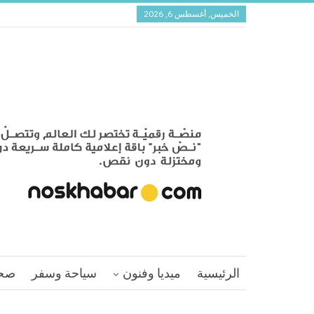
الخميس, أغسطس 6, 2026
الرئيسية
ميديا وفنون
سياحة وسفر
صح