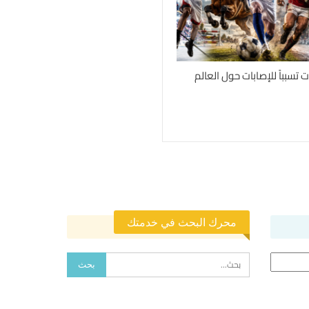
محرك البحث في خدمتك