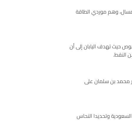
المسال، وهم موردي الطاقة
صوص حيث تهدف اليابان إلى أن
ر محمد بن سلمان على
 السعودية وتحديدا النحاس