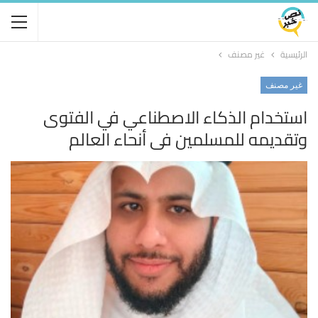
الرئيسية
غير مصنف
غير مصنف
استخدام الذكاء الاصطناعي في الفتوى
وتقديمه للمسلمين في أنحاء العالم