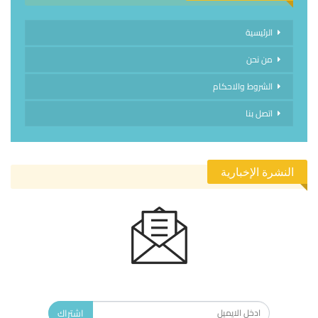
الرئيسية
من نحن
الشروط والاحكام
اتصل بنا
النشرة الإخبارية
الاشتراك في النشرة الإخبارية ليصلك كل جديد.
اشتراك