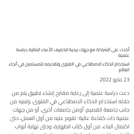
أكدت على الشراكة مع جهات ربحية لتخفيف الأعباء المالية..دراسة
علمية:
استخدام الذكاء الاصطناعي في الفتوى وتقديمه للمسلمين في أنحاء
العالم
23 مايو 2022
دعت دراسة علمية إلى رعاية مقترح إنشاء تطبيق يتم من
خلاله استخدام الذكاء الاصطناعي في الفتوى، وتبنيه من
جانب جامعة القصيم، أومن جامعات أخرى، أو من جهات
علمية ذات كفاءة عالية؛ تقوم عليه من أول العمل، حتى
اكتمال البناء، من أول كتاب الطهارة، وحتى نهاية أبواب