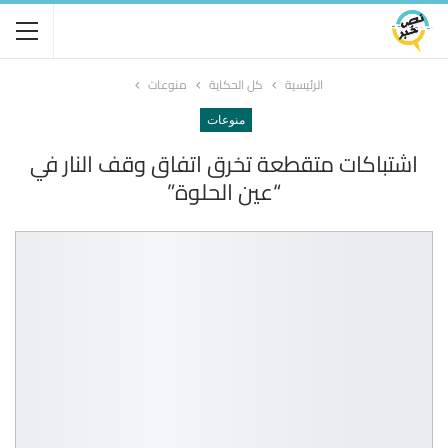
الرئيسية
كل الحكاية
منوعات
منوعات
اشتباكات متقطعة تخرق اتفاق وقف النار في
“عين الحلوة”