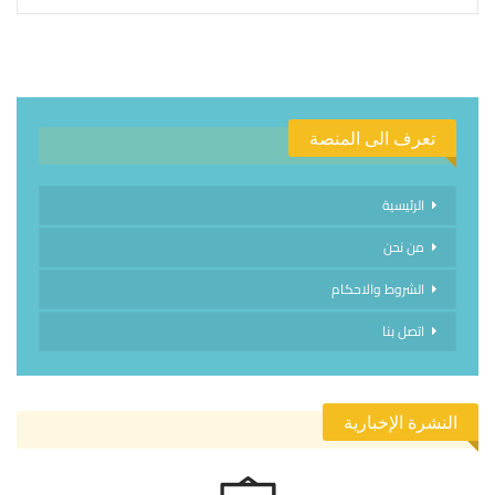
تعرف الى المنصة
الرئيسية
من نحن
الشروط والاحكام
اتصل بنا
النشرة الإخبارية