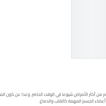
لنوم من أكثر الأمراض شيوعا في الوقت الحاضر. وعدا عن كون ال
 أعضاء الجسم المهمة كالقلب والدماغ.