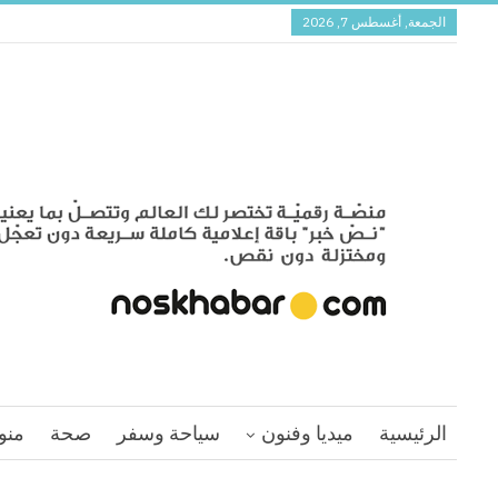
الجمعة, أغسطس 7, 2026
الرئيسية
ميديا وفنون
سياحة وسفر
صحة
منو