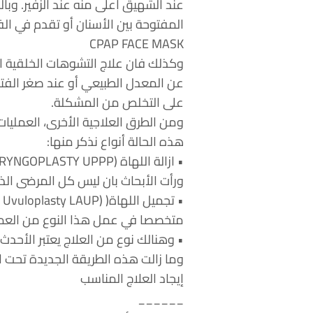
عند الشهيق أعلى منه عند الزفير. وبا
المفتوحة بين الأسنان أو تقدم في ال
CPAP FACE MASK
وكذلك فان علاج التشوهات الخلقية ا
عن المعدل الطبيعي أو عند صغر الفتحة
على التخلص من المشكلة.
ومن الطرق العلاجية الأخرى، العمليات 
هذه الحالة أنواع نذكر منها:
ورأت الأبحاث بان ليس كل المرضى الذ
متخصصا في عمل هذا النوع من العمليا
• وهنالك نوع من العلاج يعتبر الأحد
وما زالت هذه الطريقة الجديدة تحت 
إيجاد العلاج المناسب
______