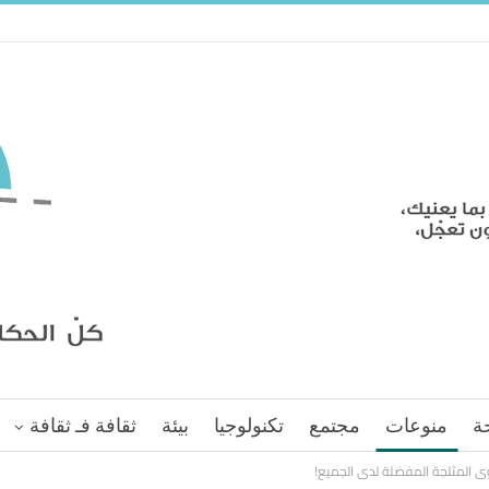
ة
منوعات
مجتمع
تكنولوجيا
بيئة
ثقافة فـ ثقافة
لوى المثلجة المفضلة لدى الجميع!