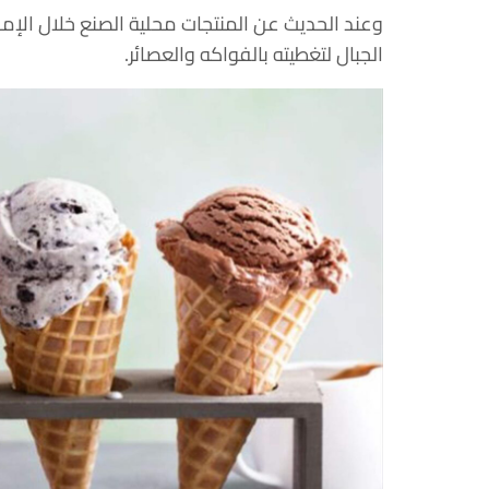
وعند الحديث عن المنتجات محلية الصنع خلال الإمبر
الجبال لتغطيته بالفواكه والعصائر.