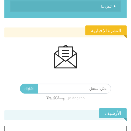
اتصل بنا
النشرة الإخبارية
الاشتراك في النشرة الإخبارية ليصلك كل جديد.
اشتراك
مدعومة من
الأرشيف
الأرشيف