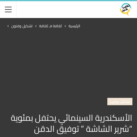
الرئيسية
ثقافة فـ ثقافة
تشكيل وفنون
تشكيل وفنون
الأسكندرية السينمائي يحتفل بمئوية
“شرير الشاشة ” توفيق الدقن