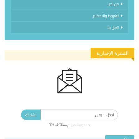
من نحن
الشروط والاحكام
اتصل بنا
النشرة الإخبارية
الاشتراك في النشرة الإخبارية ليصلك كل جديد.
اشتراك
مدعومة من