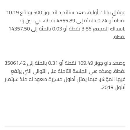
ووفق بيانات أولية، صعد ستاندرد اند بورز 500 بواقع 10.19
نقطة أو 0.24 بالمئة إلى 4565.89 نقطة، في حين زاد
ناسداك المجمع 3.86 نقطة أو 0.03 بالمئة إلى 14357.50
نقطة.
وصعد داو جونز 109.49 نقطة أو 0.31 بالمئة إلى 35061.42
نقطة. وهذه هي الجلسة الثامنة على التوالي التي يرتفع
فيها المؤشر، فيما يمثل أطول مسيرة صعود له منذ سبتمبر
أيلول 2019.