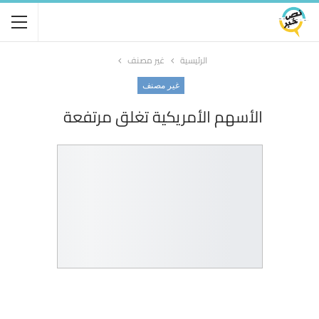
الرئيسية
غير مصنف
غير مصنف
الأسهم الأمريكية تغلق مرتفعة