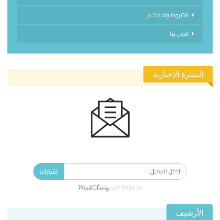
الشروط والاحكام
اتصل بنا
النشرة الإخبارية
الاشتراك في النشرة الإخبارية ليصلك كل جديد.
اشتراك
مدعومة من
الأرشيف