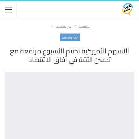
الرئيسية
غير مصنف
غير مصنف
الأسهم الأميركية تختتم الأسبوع مرتفعة مع
تحسن الثقة في آفاق الاقتصاد