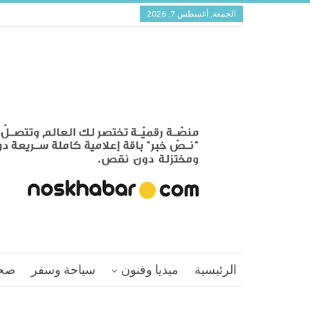
الجمعة, أغسطس 7, 2026
الرئيسية
ميديا وفنون
سياحة وسفر
صح