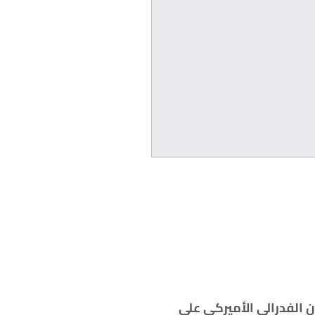
ن الفدرالي الأميركي على