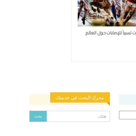
محرك البحث في خدمتك