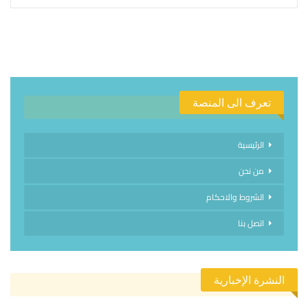
تعرف الى المنصة
الرئيسية
من نحن
الشروط والاحكام
اتصل بنا
النشرة الإخبارية