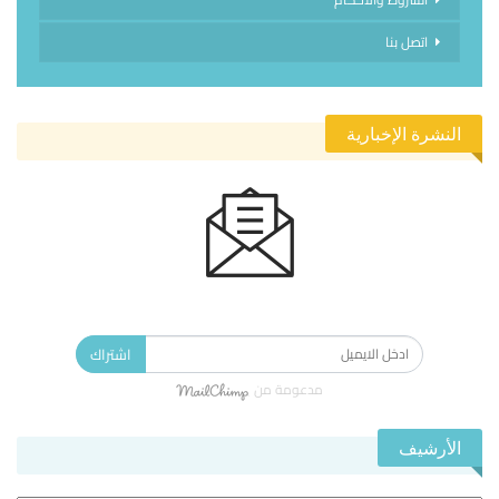
اتصل بنا
النشرة الإخبارية
الاشتراك في النشرة الإخبارية ليصلك كل جديد.
اشتراك
مدعومة من
الأرشيف