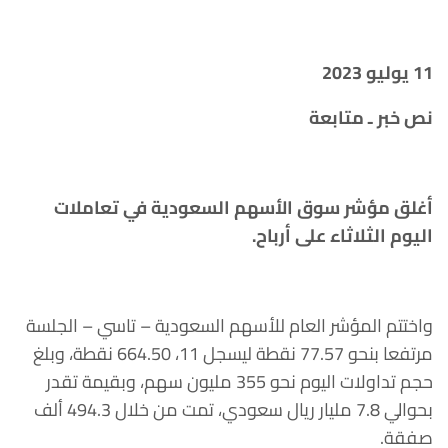
11 يوليو 2023
نص خبر ـ متابعة
أغلق مؤشر سوق الأسهم السعودية في تعاملات
اليوم الثلاثاء على أرباح.
واختتم المؤشر العام للأسهم السعودية – تاسي – الجلسة
مرتفعا بنحو 77.57 نقطة ليسجل 11، 664.50 نقطة، وبلغ
حجم تداولات اليوم نحو 355 مليون سهم، وبقيمة تقدر
بحوالي 7.8 مليار ريال سعودي، تمت من خلال 494.3 ألف
صفقة.