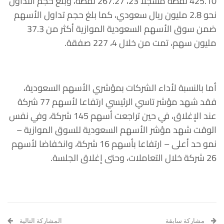
425.10 نقطة مسجلا 23، 267.27 نقطة، وبلغ حجم التداول
نحو 2.8 مليون ريال سعودي، كما بلغ حجم تداول الأسهم
ضمن سوق الأسهم السعودية الموازية أكثر من 37.3
مليون سهم، تمت من خلال 4، 227 صفقة.
أما بالنسبة لأداء الشركات بمؤشري الأسهم السعودية،
فقد شهد مؤشر تاسي الرئيسي ارتفاعا لأسهم 77 شركة
عند الإغلاق، في حين تراجعت أسهم 145 شركة، وفي نفس
الوقت شهد مؤشر الأسهم السعودية للسوق الموازية –
نمو حد أعلى – ارتفاعا بأسهم 16 شركة، وانخفاضا لأسهم
26 شركة خلال التعاملات، وحتى إغلاق الجلسة.
مشاركة سابقة
المشاركة التالية