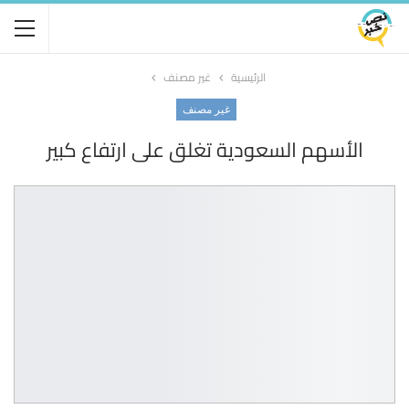
الرئيسية
غير مصنف
غير مصنف
الأسهم السعودية تغلق على ارتفاع كبير