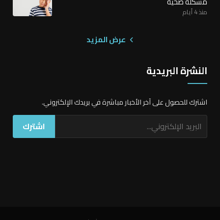
مشكلة صحية
منذ 4 أيام
عرض المزيد
النشرة البريدية
اشترك للحصول على آخر الأخبار مباشرة في بريدك الإلكتروني.
اشترك