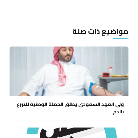
مواضيع ذات صلة
ولي العهد السعودي يطلق الحملة الوطنية للتبرع
بالدم