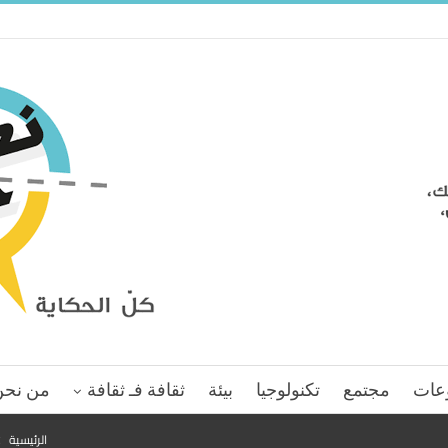
عات
مجتمع
تكنولوجيا
بيئة
ثقافة فـ ثقافة
من نحن
الرئيسية