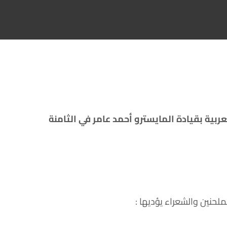
عربية بقيادة المايسترو أحمد عامر في الثامنة
لحنين والشعراء يؤديها :