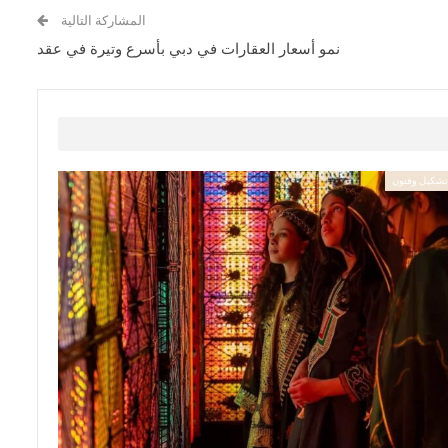
المشاركة التالية
نمو أسعار العقارات في دبي بأسرع وتيرة في عقد
شكيل وفنون