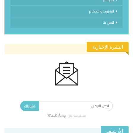
الشروط والاحكام
اتصل بنا
النشرة الإخبارية
الاشتراك في النشرة الإخبارية ليصلك كل جديد.
اشتراك
مدعومة من
الأرشيف