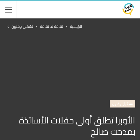
الرئيسية
ثقافة فـ ثقافة
تشكيل وفنون
تشكيل وفنون
الأوبرا تطلق أولى حفلات الأساتذة
بمدحت صالح