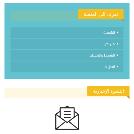
تعرف الى المنصة
الرئيسية
من نحن
الشروط والاحكام
اتصل بنا
النشرة الإخبارية