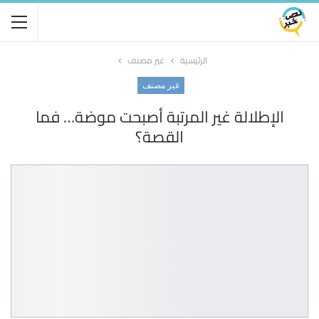
الرئيسية
غير مصنف
غير مصنف
الإطلالة غير المرتبة أصبحت موضة… فما
القصة؟